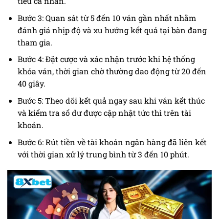
tiêu cá nhân.
Bước 3: Quan sát từ 5 đến 10 ván gần nhất nhằm
đánh giá nhịp độ và xu hướng kết quả tại bàn đang
tham gia.
Bước 4: Đặt cược và xác nhận trước khi hệ thống
khóa ván, thời gian chờ thường dao động từ 20 đến
40 giây.
Bước 5: Theo dõi kết quả ngay sau khi ván kết thúc
và kiểm tra số dư được cập nhật tức thì trên tài
khoản.
Bước 6: Rút tiền về tài khoản ngân hàng đã liên kết
với thời gian xử lý trung bình từ 3 đến 10 phút.