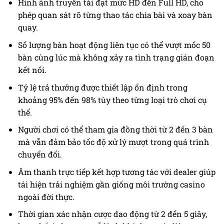
Hình ảnh truyền tải đạt mức HD đến Full HD, cho
phép quan sát rõ từng thao tác chia bài và xoay bàn
quay.
Số lượng bàn hoạt động liên tục có thể vượt mốc 50
bàn cùng lúc mà không xảy ra tình trạng gián đoạn
kết nối.
Tỷ lệ trả thưởng được thiết lập ổn định trong
khoảng 95% đến 98% tùy theo từng loại trò chơi cụ
thể.
Người chơi có thể tham gia đồng thời từ 2 đến 3 bàn
mà vẫn đảm bảo tốc độ xử lý mượt trong quá trình
chuyển đổi.
Âm thanh trực tiếp kết hợp tương tác với dealer giúp
tái hiện trải nghiệm gần giống môi trường casino
ngoài đời thực.
Thời gian xác nhận cược dao động từ 2 đến 5 giây,