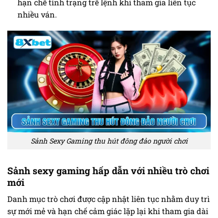
hạn chế tình trạng trễ lệnh khi tham gia liên tục
nhiều ván.
Sảnh Sexy Gaming thu hút đông đảo người chơi
Sảnh sexy gaming hấp dẫn với nhiều trò chơi
mới
Danh mục trò chơi được cập nhật liên tục nhằm duy trì
sự mới mẻ và hạn chế cảm giác lặp lại khi tham gia dài