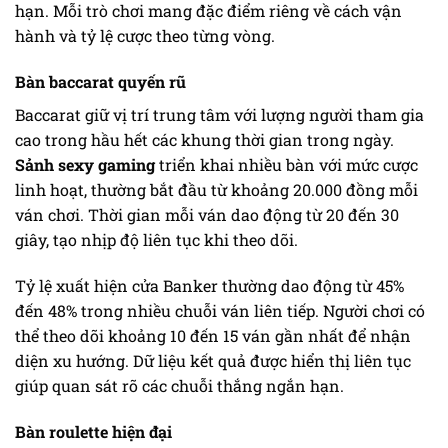
hạn. Mỗi trò chơi mang đặc điểm riêng về cách vận
hành và tỷ lệ cược theo từng vòng.
Bàn baccarat quyến rũ
Baccarat giữ vị trí trung tâm với lượng người tham gia
cao trong hầu hết các khung thời gian trong ngày.
Sảnh sexy gaming
triển khai nhiều bàn với mức cược
linh hoạt, thường bắt đầu từ khoảng 20.000 đồng mỗi
ván chơi. Thời gian mỗi ván dao động từ 20 đến 30
giây, tạo nhịp độ liên tục khi theo dõi.
Tỷ lệ xuất hiện cửa Banker thường dao động từ 45%
đến 48% trong nhiều chuỗi ván liên tiếp. Người chơi có
thể theo dõi khoảng 10 đến 15 ván gần nhất để nhận
diện xu hướng. Dữ liệu kết quả được hiển thị liên tục
giúp quan sát rõ các chuỗi thắng ngắn hạn.
Bàn roulette hiện đại