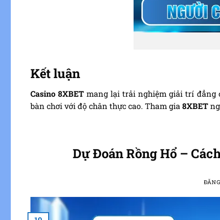
Kết luận
Casino 8XBET
mang lại trải nghiệm giải trí đẳng
bàn chơi với độ chân thực cao. Tham gia
8XBET
nga
Dự Đoán Rồng Hổ – Cách 
ĐĂNG
19