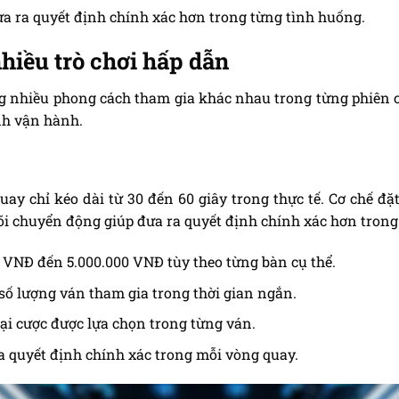
ưa ra quyết định chính xác hơn trong từng tình huống.
hiều trò chơi hấp dẫn
nhiều phong cách tham gia khác nhau trong từng phiên cụ 
ình vận hành.
y chỉ kéo dài từ 30 đến 60 giây trong thực tế. Cơ chế đ
õi chuyển động giúp đưa ra quyết định chính xác hơn trong
0 VNĐ đến 5.000.000 VNĐ tùy theo từng bàn cụ thể.
 số lượng ván tham gia trong thời gian ngắn.
oại cược được lựa chọn trong từng ván.
 ra quyết định chính xác trong mỗi vòng quay.