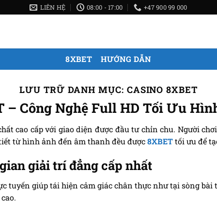
LIÊN HỆ
08:00 - 17:00
+47 900 99 000
8XBET
HƯỚNG DẪN
LƯU TRỮ DANH MỤC:
CASINO 8XBET
 – Công Nghệ Full HD Tối Ưu Hìn
ất cao cấp với giao diện được đầu tư chỉn chu. Người chơi
 tiết từ hình ảnh đến âm thanh đều được
8XBET
tối ưu để t
an giải trí đẳng cấp nhất
c tuyến giúp tái hiện cảm giác chân thực như tại sòng bài 
 cao.