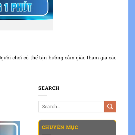
Người chơi có thể tận hưởng cảm giác tham gia các
SEARCH
CHUYÊN MỤC