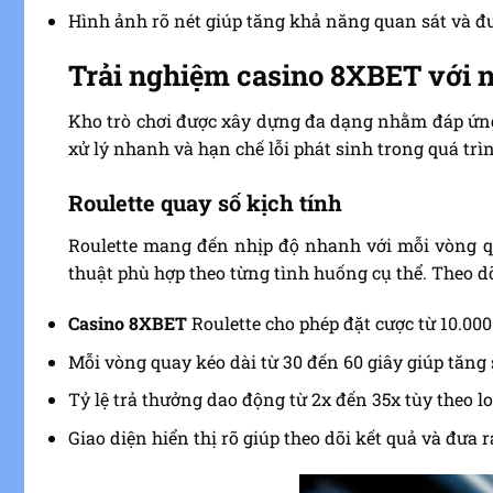
Hình ảnh rõ nét giúp tăng khả năng quan sát và đ
Trải nghiệm casino 8XBET với n
Kho trò chơi được xây dựng đa dạng nhằm đáp ứng 
xử lý nhanh và hạn chế lỗi phát sinh trong quá tr
Roulette quay số kịch tính
Roulette mang đến nhịp độ nhanh với mỗi vòng qua
thuật phù hợp theo từng tình huống cụ thể. Theo d
Casino 8XBET
Roulette cho phép đặt cược từ 10.00
Mỗi vòng quay kéo dài từ 30 đến 60 giây giúp tăng
Tỷ lệ trả thưởng dao động từ 2x đến 35x tùy theo l
Giao diện hiển thị rõ giúp theo dõi kết quả và đưa