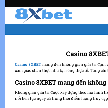
Bỏ
qua
nội
dung
Casino 8XBET
Casino 8XBET
mang đến không gian giải trí đậm ch
cảm giác chân thực như tại sòng thực tế. Từng chi
Casino 8XBET mang đến không gi
Không gian giải trí được xây dựng theo mô hình trự
nối liên tục ngay cả trong thời điểm lượng truy cập