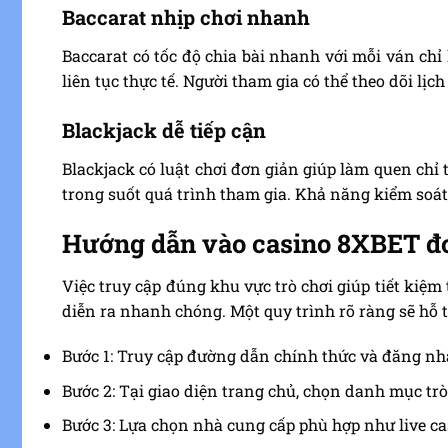
Baccarat nhịp chơi nhanh
Baccarat có tốc độ chia bài nhanh với mỗi ván chỉ
liên tục thực tế. Người tham gia có thể theo dõi lị
Blackjack dễ tiếp cận
Blackjack có luật chơi đơn giản giúp làm quen chỉ 
trong suốt quá trình tham gia. Khả năng kiểm soát
Hướng dẫn vào casino 8XBET đơ
Việc truy cập đúng khu vực trò chơi giúp tiết kiệm
diễn ra nhanh chóng. Một quy trình rõ ràng sẽ hỗ 
Bước 1: Truy cập đường dẫn chính thức và đăng nh
Bước 2: Tại giao diện trang chủ, chọn danh mục tr
Bước 3: Lựa chọn nhà cung cấp phù hợp như live ca