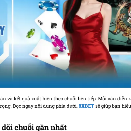
án và kết quả xuất hiện theo chuỗi liên tiếp. Mỗi ván diễn
trọng. Đọc ngay nội dung phía dưới,
8XBET
sẽ giúp bạn hiểu
 dõi chuỗi gần nhất