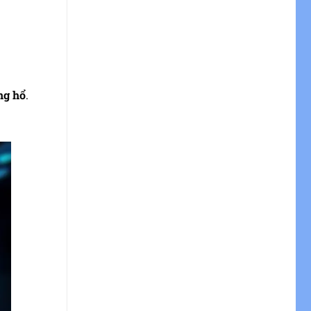
ng hổ
.