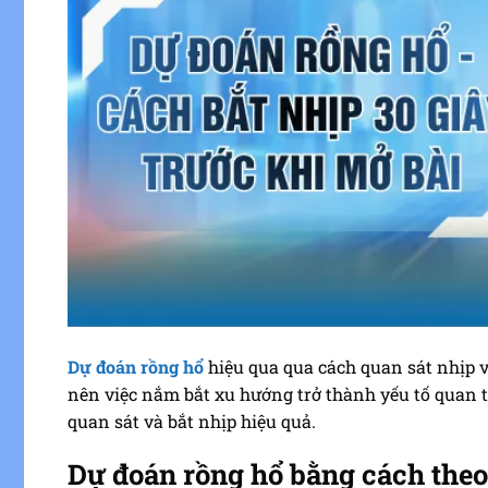
Dự đoán rồng hổ
hiệu qua qua cách quan sát nhịp v
nên việc nắm bắt xu hướng trở thành yếu tố quan 
quan sát và bắt nhịp hiệu quả.
Dự đoán rồng hổ bằng cách theo