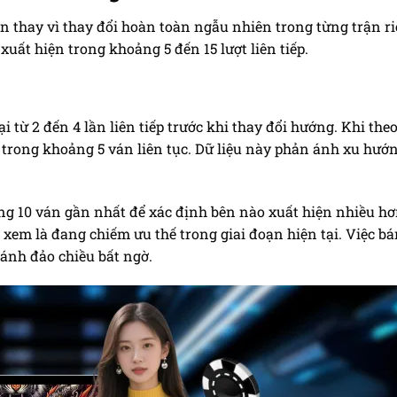
 thay vì thay đổi hoàn toàn ngẫu nhiên trong từng trận ri
xuất hiện trong khoảng 5 đến 15 lượt liên tiếp.
 từ 2 đến 4 lần liên tiếp trước khi thay đổi hướng. Khi theo
 trong khoảng 5 ván liên tục. Dữ liệu này phản ánh xu hướ
ảng 10 ván gần nhất để xác định bên nào xuất hiện nhiều h
ể xem là đang chiếm ưu thế trong giai đoạn hiện tại. Việc b
ránh đảo chiều bất ngờ.