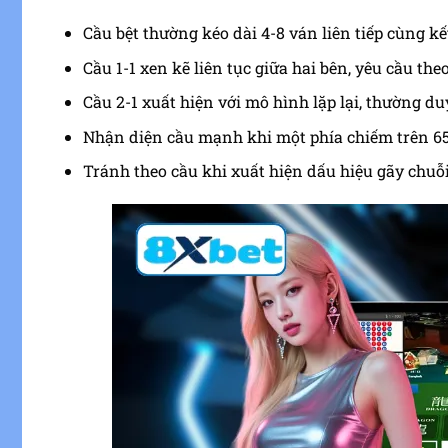
Cầu bệt thường kéo dài 4-8 ván liên tiếp cùng k
Cầu 1-1 xen kẽ liên tục giữa hai bên, yêu cầu the
Cầu 2-1 xuất hiện với mô hình lặp lại, thường du
Nhận diện cầu mạnh khi một phía chiếm trên 65%
Tránh theo cầu khi xuất hiện dấu hiệu gãy chuỗi 