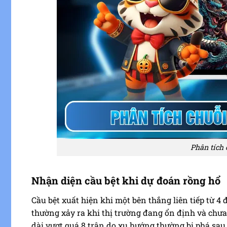
Phân tích 
Nhận diện cầu bệt khi dự đoán rồng hổ
Cầu bệt xuất hiện khi một bên thắng liên tiếp từ 
thường xảy ra khi thị trường đang ổn định và chưa 
dài vượt quá 8 trận do xu hướng thường bị phá sa