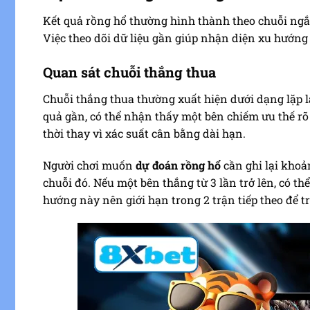
Kết quả rồng hổ thường hình thành theo chuỗi ngắn
Việc theo dõi dữ liệu gần giúp nhận diện xu hướng 
Quan sát chuỗi thắng thua
Chuỗi thắng thua thường xuất hiện dưới dạng lặp lại
quả gần, có thể nhận thấy một bên chiếm ưu thế rõ
thời thay vì xác suất cân bằng dài hạn.
Người chơi muốn
dự đoán rồng hổ
cần ghi lại kho
chuỗi đó. Nếu một bên thắng từ 3 lần trở lên, có th
hướng này nên giới hạn trong 2 trận tiếp theo để t