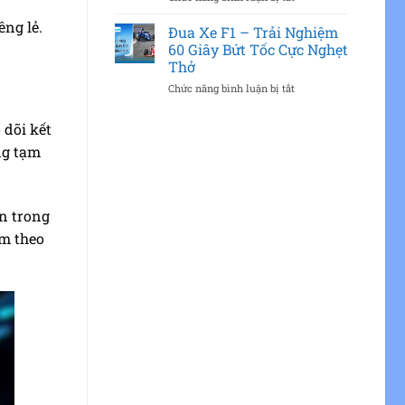
Kèo
Chơi
Biến
êng lẻ.
Châu
Đơn
Động
Đua Xe F1 – Trải Nghiệm
Á
Giản
60 Giây Bứt Tốc Cực Nghẹt
–
Phù
Thở
Hiểu
Hợp
ở
Chức năng bình luận bị tắt
Nhanh
Người
Đua
Trong
Mới
Xe
30
 dõi kết
F1
Giây
ng tạm
–
Cho
Trải
Người
Nghiệm
Mới
60
Giây
ơn trong
Bứt
ám theo
Tốc
Cực
Nghẹt
Thở