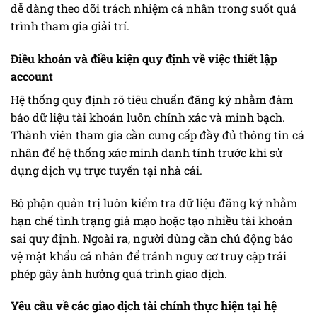
dễ dàng theo dõi trách nhiệm cá nhân trong suốt quá
trình tham gia giải trí.
Điều khoản và điều kiện quy định về việc thiết lập
account
Hệ thống quy định rõ tiêu chuẩn đăng ký nhằm đảm
bảo dữ liệu tài khoản luôn chính xác và minh bạch.
Thành viên tham gia cần cung cấp đầy đủ thông tin cá
nhân để hệ thống xác minh danh tính trước khi sử
dụng dịch vụ trực tuyến tại nhà cái.
Bộ phận quản trị luôn kiểm tra dữ liệu đăng ký nhằm
hạn chế tình trạng giả mạo hoặc tạo nhiều tài khoản
sai quy định. Ngoài ra, người dùng cần chủ động bảo
vệ mật khẩu cá nhân để tránh nguy cơ truy cập trái
phép gây ảnh hưởng quá trình giao dịch.
Yêu cầu về các giao dịch tài chính thực hiện tại hệ