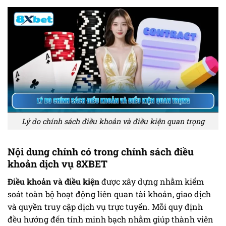
Lý do chính sách điều khoản và điều kiện quan trọng
Nội dung chính có trong chính sách điều
khoản dịch vụ 8XBET
Điều khoản và điều kiện
được xây dựng nhằm kiểm
soát toàn bộ hoạt động liên quan tài khoản, giao dịch
và quyền truy cập dịch vụ trực tuyến. Mỗi quy định
đều hướng đến tính minh bạch nhằm giúp thành viên