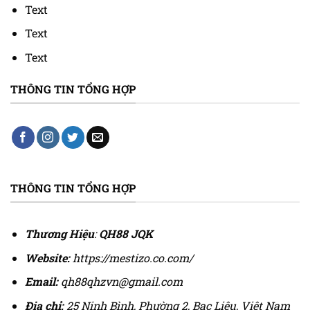
Text
Text
Text
THÔNG TIN TỔNG HỢP
THÔNG TIN TỔNG HỢP
Thương Hiệu
:
QH88 JQK
Website:
https://mestizo.co.com/
Email:
qh88qhzvn@gmail.com
Địa chỉ:
25 Ninh Bình, Phường 2, Bạc Liêu, Việt Nam