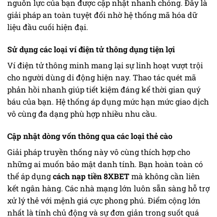
nguồn lực của bạn được cập nhật nhanh chóng. Đây là
giải pháp an toàn tuyệt đối nhờ hệ thống mã hóa dữ
liệu đầu cuối hiện đại.
Sử dụng các loại ví điện tử thông dụng tiện lợi
Ví điện tử thông minh mang lại sự linh hoạt vượt trội
cho người dùng di động hiện nay. Thao tác quét mã
phản hồi nhanh giúp tiết kiệm đáng kể thời gian quý
báu của bạn. Hệ thống áp dụng mức hạn mức giao dịch
vô cùng đa dạng phù hợp nhiều nhu cầu.
Cập nhật dòng vốn thông qua các loại thẻ cào
Giải pháp truyền thống này vô cùng thích hợp cho
những ai muốn bảo mật danh tính. Bạn hoàn toàn có
thể áp dụng
cách nạp tiền 8XBET
mà không cần liên
kết ngân hàng. Các nhà mạng lớn luôn sẵn sàng hỗ trợ
xử lý thẻ với mệnh giá cực phong phú. Điểm cộng lớn
nhất là tính chủ động và sự đơn giản trong suốt quá