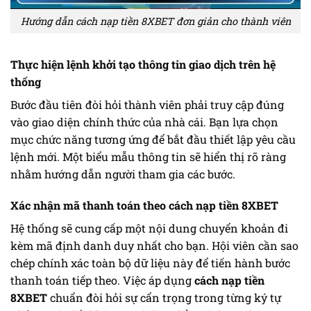
Hướng dẫn cách nạp tiền 8XBET đơn giản cho thành viên
Thực hiện lệnh khởi tạo thông tin giao dịch trên hệ
thống
Bước đầu tiên đòi hỏi thành viên phải truy cập đúng
vào giao diện chính thức của nhà cái. Bạn lựa chọn
mục chức năng tương ứng để bắt đầu thiết lập yêu cầu
lệnh mới. Một biểu mẫu thông tin sẽ hiển thị rõ ràng
nhằm hướng dẫn người tham gia các bước.
Xác nhận mã thanh toán theo cách nạp tiền 8XBET
Hệ thống sẽ cung cấp một nội dung chuyển khoản đi
kèm mã định danh duy nhất cho bạn. Hội viên cần sao
chép chính xác toàn bộ dữ liệu này để tiến hành bước
thanh toán tiếp theo. Việc áp dụng
cách nạp tiền
8XBET
chuẩn đòi hỏi sự cẩn trọng trong từng ký tự