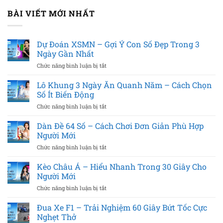
BÀI VIẾT MỚI NHẤT
Dự Đoán XSMN – Gợi Ý Con Số Đẹp Trong 3
Ngày Gần Nhất
ở
Chức năng bình luận bị tắt
Dự
Đoán
Lô Khung 3 Ngày Ăn Quanh Năm – Cách Chọn
XSMN
Số Ít Biến Động
–
ở
Chức năng bình luận bị tắt
Gợi
Lô
Ý
Khung
Dàn Đề 64 Số – Cách Chơi Đơn Giản Phù Hợp
Con
3
Số
Người Mới
Ngày
Đẹp
ở
Chức năng bình luận bị tắt
Ăn
Trong
Dàn
Quanh
3
Đề
Kèo Châu Á – Hiểu Nhanh Trong 30 Giây Cho
Năm
Ngày
64
–
Người Mới
Gần
Số
Cách
Nhất
ở
Chức năng bình luận bị tắt
–
Chọn
Kèo
Cách
Số
Châu
Đua Xe F1 – Trải Nghiệm 60 Giây Bứt Tốc Cực
Chơi
Ít
Á
Đơn
Nghẹt Thở
Biến
–
Giản