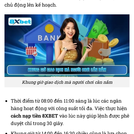
chủ động lên kế hoạch.
Khung giờ giao dịch mà người chơi cần nắm
Thời điểm từ 08:00 đến 11:00 sáng là lúc các ngân
hàng hoạt động với công suất tối đa. Việc thực hiện
cách nạp tiền 8XBET
vào lúc này giúp lệnh được phê
duyệt chỉ trong 30 giây.
Khung giờ từ 14:00 đến 16:30 chiều cũng là lựa chọn