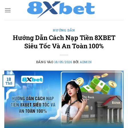
Bỏ
qua
nội
dung
HƯỚNG DẪN
Hướng Dẫn Cách Nạp Tiền 8XBET
Siêu Tốc Và An Toàn 100%
ĐĂNG VÀO
18/05/2026
BỞI
ADMIN
18
Th5