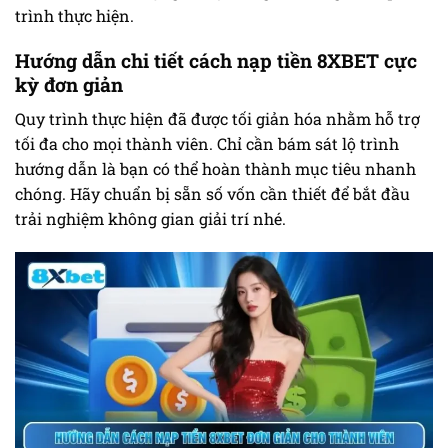
trình thực hiện.
Hướng dẫn chi tiết cách nạp tiền 8XBET cực
kỳ đơn giản
Quy trình thực hiện đã được tối giản hóa nhằm hỗ trợ
tối đa cho mọi thành viên. Chỉ cần bám sát lộ trình
hướng dẫn là bạn có thể hoàn thành mục tiêu nhanh
chóng. Hãy chuẩn bị sẵn số vốn cần thiết để bắt đầu
trải nghiệm không gian giải trí nhé.