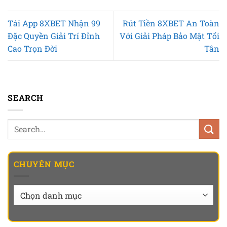
Tải App 8XBET Nhận 99
Rút Tiền 8XBET An Toàn
Đặc Quyền Giải Trí Đỉnh
Với Giải Pháp Bảo Mật Tối
Cao Trọn Đời
Tân
SEARCH
CHUYÊN MỤC
CHUYÊN
MỤC