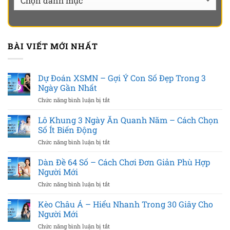
MỤC
BÀI VIẾT MỚI NHẤT
Dự Đoán XSMN – Gợi Ý Con Số Đẹp Trong 3
Ngày Gần Nhất
ở
Chức năng bình luận bị tắt
Dự
Đoán
Lô Khung 3 Ngày Ăn Quanh Năm – Cách Chọn
XSMN
Số Ít Biến Động
–
ở
Chức năng bình luận bị tắt
Gợi
Lô
Ý
Khung
Dàn Đề 64 Số – Cách Chơi Đơn Giản Phù Hợp
Con
3
Số
Người Mới
Ngày
Đẹp
ở
Chức năng bình luận bị tắt
Ăn
Trong
Dàn
Quanh
3
Đề
Kèo Châu Á – Hiểu Nhanh Trong 30 Giây Cho
Năm
Ngày
64
–
Người Mới
Gần
Số
Cách
Nhất
ở
Chức năng bình luận bị tắt
–
Chọn