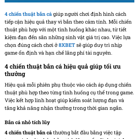
4 chiến thuật bắn cá
giúp người chơi định hình cách
tiếp cận hiệu quả thay vì bắn theo cảm tính. Mỗi chiến
thuật phù hợp với một tình huống khác nhau, từ tiết
kiệm đạn đến săn những sinh vật giá trị cao. Việc lựa
chọn đúng cách chơi ở
8XBET
sẽ giúp duy trì nhịp
game ổn định và hạn chế lãng phí tài nguyên.
4 chiến thuật bắn cá hiệu quả giúp tối ưu
thưởng
Hiệu quả mỗi phiên phụ thuộc vào cách áp dụng chiến
thuật phù hợp theo từng tình huống cụ thể trong game.
Việc kết hợp linh hoạt giúp kiểm soát lượng đạn và
tăng khả năng nhận thưởng trong thời gian ngắn.
Bắn cá nhỏ tích lũy
4 chiến thuật bắn cá
thường bắt đầu bằng việc tập