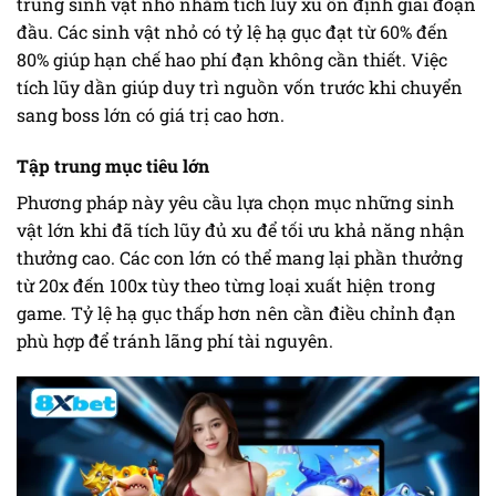
trung sinh vật nhỏ nhằm tích lũy xu ổn định giai đoạn
đầu. Các sinh vật nhỏ có tỷ lệ hạ gục đạt từ 60% đến
80% giúp hạn chế hao phí đạn không cần thiết. Việc
tích lũy dần giúp duy trì nguồn vốn trước khi chuyển
sang boss lớn có giá trị cao hơn.
Tập trung mục tiêu lớn
Phương pháp này yêu cầu lựa chọn mục những sinh
vật lớn khi đã tích lũy đủ xu để tối ưu khả năng nhận
thưởng cao. Các con lớn có thể mang lại phần thưởng
từ 20x đến 100x tùy theo từng loại xuất hiện trong
game. Tỷ lệ hạ gục thấp hơn nên cần điều chỉnh đạn
phù hợp để tránh lãng phí tài nguyên.