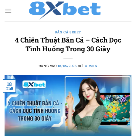
Bỏ
qua
nội
dung
BẮN CÁ 8XBET
4 Chiến Thuật Bắn Cá – Cách Đọc
Tình Huống Trong 30 Giây
ĐĂNG VÀO
18/05/2026
BỞI
ADMIN
18
Th5