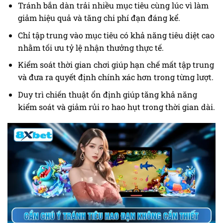
Tránh bắn dàn trải nhiều mục tiêu cùng lúc vì làm
giảm hiệu quả và tăng chi phí đạn đáng kể.
Chỉ tập trung vào mục tiêu có khả năng tiêu diệt cao
nhằm tối ưu tỷ lệ nhận thưởng thực tế.
Kiểm soát thời gian chơi giúp hạn chế mất tập trung
và đưa ra quyết định chính xác hơn trong từng lượt.
Duy trì chiến thuật ổn định giúp tăng khả năng
kiểm soát và giảm rủi ro hao hụt trong thời gian dài.