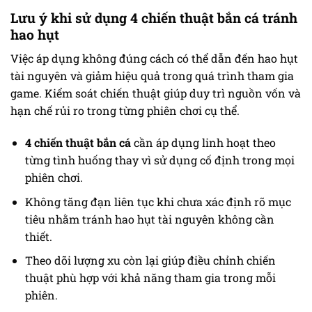
Lưu ý khi sử dụng 4 chiến thuật bắn cá tránh
hao hụt
Việc áp dụng không đúng cách có thể dẫn đến hao hụt
tài nguyên và giảm hiệu quả trong quá trình tham gia
game. Kiểm soát chiến thuật giúp duy trì nguồn vốn và
hạn chế rủi ro trong từng phiên chơi cụ thể.
4 chiến thuật bắn cá
cần áp dụng linh hoạt theo
từng tình huống thay vì sử dụng cố định trong mọi
phiên chơi.
Không tăng đạn liên tục khi chưa xác định rõ mục
tiêu nhằm tránh hao hụt tài nguyên không cần
thiết.
Theo dõi lượng xu còn lại giúp điều chỉnh chiến
thuật phù hợp với khả năng tham gia trong mỗi
phiên.